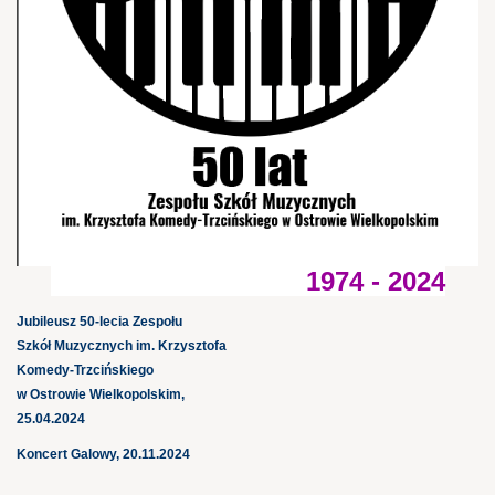
1974 - 2024
Jubileusz 50-lecia Zespołu
Szkół Muzycznych im. Krzysztofa
Komedy-Trzcińskiego
w Ostrowie Wielkopolskim,
25.04.2024
Koncert Galowy, 20.11.2024