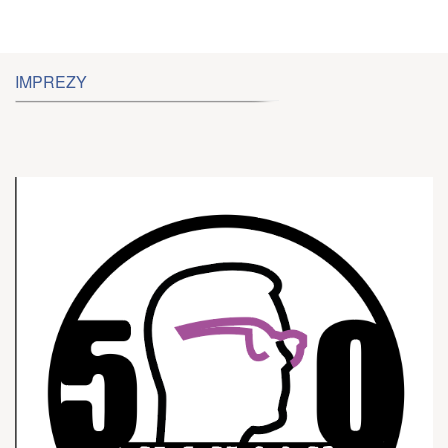
IMPREZY