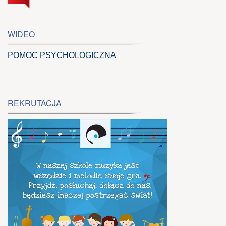
WIDEO
POMOC PSYCHOLOGICZNA
REKRUTACJA