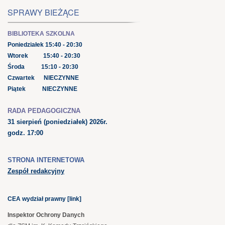
SPRAWY BIEŻĄCE
BIBLIOTEKA SZKOLNA
Poniedziałek 15:40 - 20:30
Wtorek 15:40 - 20:30
Środa 15:10 - 20:30
Czwartek NIECZYNNE
Piątek NIECZYNNE
RADA PEDAGOGICZNA
31 sierpień
(poniedziałek) 2026r.
godz. 17:00
STRONA INTERNETOWA
Zespół redakcyjny
CEA wydział prawny [link]
Inspektor Ochrony Danych