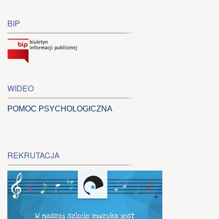
BIP
WIDEO
POMOC PSYCHOLOGICZNA
REKRUTACJA