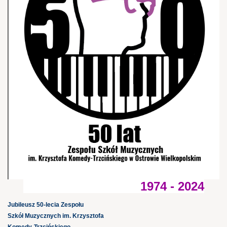
1974 - 2024
Jubileusz 50-lecia Zespołu
Szkół Muzycznych im. Krzysztofa
Komedy-Trzcińskiego