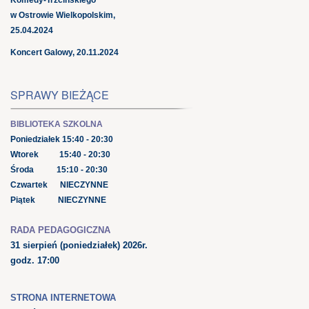
w Ostrowie Wielkopolskim,
25.04.2024
Koncert Galowy, 20.11.2024
SPRAWY BIEŻĄCE
BIBLIOTEKA SZKOLNA
Poniedziałek 15:40 - 20:30
Wtorek 15:40 - 20:30
Środa 15:10 - 20:30
Czwartek NIECZYNNE
Piątek NIECZYNNE
RADA PEDAGOGICZNA
31 sierpień
(poniedziałek) 2026r.
godz. 17:00
STRONA INTERNETOWA