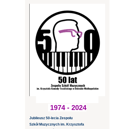
1974 - 2024
Jubileusz 50-lecia Zespołu
Szkół Muzycznych im. Krzysztofa