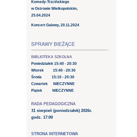
Komedy-Trzcińskiego
w Ostrowie Wielkopolskim,
25.04.2024
Koncert Galowy, 20.11.2024
SPRAWY BIEŻĄCE
BIBLIOTEKA SZKOLNA
Poniedziałek 15:40 - 20:30
Wtorek 15:40 - 20:30
Środa 15:10 - 20:30
Czwartek NIECZYNNE
Piątek NIECZYNNE
RADA PEDAGOGICZNA
31 sierpień
(poniedziałek) 2026r.
godz. 17:00
STRONA INTERNETOWA