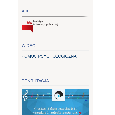
BIP
WIDEO
POMOC PSYCHOLOGICZNA
REKRUTACJA