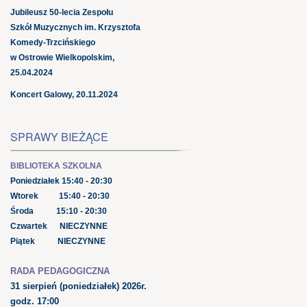
Jubileusz 50-lecia Zespołu
Szkół Muzycznych im. Krzysztofa
Komedy-Trzcińskiego
w Ostrowie Wielkopolskim,
25.04.2024
Koncert Galowy, 20.11.2024
SPRAWY BIEŻĄCE
BIBLIOTEKA SZKOLNA
Poniedziałek 15:40 - 20:30
Wtorek 15:40 - 20:30
Środa 15:10 - 20:30
Czwartek NIECZYNNE
Piątek NIECZYNNE
RADA PEDAGOGICZNA
31 sierpień
(poniedziałek) 2026r.
godz. 17:00