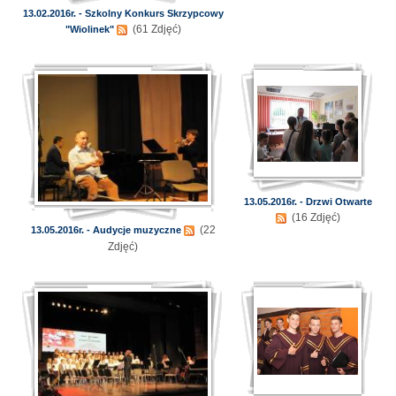
13.02.2016r. - Szkolny Konkurs Skrzypcowy
(61 Zdjęć)
"Wiolinek"
13.05.2016r. - Drzwi Otwarte
(16 Zdjęć)
(22
13.05.2016r. - Audycje muzyczne
Zdjęć)