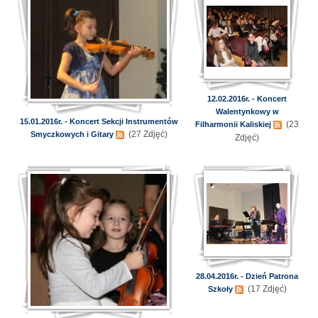
12.02.2016r. - Koncert
Walentynkowy w
15.01.2016r. - Koncert Sekcji Instrumentów
(23
Filharmonii Kaliskiej
(27 Zdjęć)
Smyczkowych i Gitary
Zdjęć)
28.04.2016r. - Dzień Patrona
(17 Zdjęć)
Szkoły