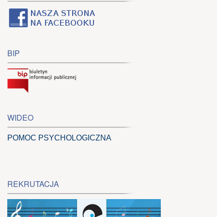
BIP
WIDEO
POMOC PSYCHOLOGICZNA
REKRUTACJA