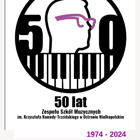
1974 - 2024