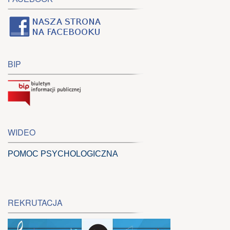
BIP
WIDEO
POMOC PSYCHOLOGICZNA
REKRUTACJA