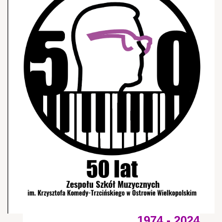
1974 - 2024