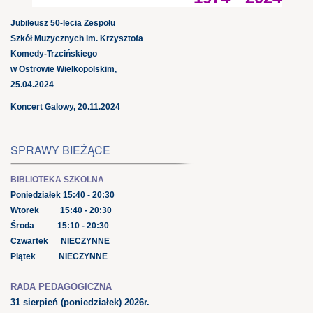
Jubileusz 50-lecia Zespołu
Szkół Muzycznych im. Krzysztofa
Komedy-Trzcińskiego
w Ostrowie Wielkopolskim,
25.04.2024
Koncert Galowy, 20.11.2024
SPRAWY BIEŻĄCE
BIBLIOTEKA SZKOLNA
Poniedziałek 15:40 - 20:30
Wtorek 15:40 - 20:30
Środa 15:10 - 20:30
Czwartek NIECZYNNE
Piątek NIECZYNNE
RADA PEDAGOGICZNA
31 sierpień
(poniedziałek) 2026r.