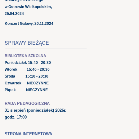
w Ostrowie Wielkopolskim,
25.04.2024
Koncert Galowy, 20.11.2024
SPRAWY BIEŻĄCE
BIBLIOTEKA SZKOLNA
Poniedziałek 15:40 - 20:30
Wtorek 15:40 - 20:30
Środa 15:10 - 20:30
Czwartek NIECZYNNE
Piątek NIECZYNNE
RADA PEDAGOGICZNA
31 sierpień
(poniedziałek) 2026r.
godz. 17:00
STRONA INTERNETOWA