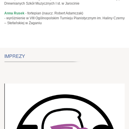
Drewnianych Szkół Muzycznych I st. w Jarocinie
Anna Rusek
- fortepian (naucz. Robert Adamczak)
- wyróżnienie w VIII Ogólnopolskim Turnieju Pianistycznym im. Haliny Czerny
– Stefańskiej w Żaganiu
IMPREZY