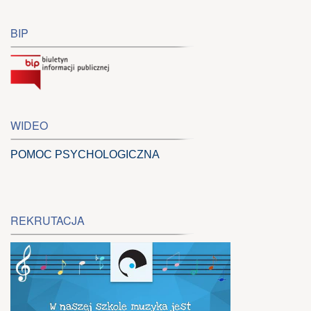
BIP
WIDEO
POMOC PSYCHOLOGICZNA
REKRUTACJA