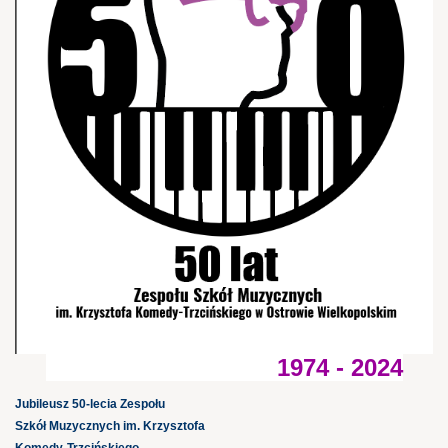
1974 - 2024
Jubileusz 50-lecia Zespołu
Szkół Muzycznych im. Krzysztofa
Komedy-Trzcińskiego