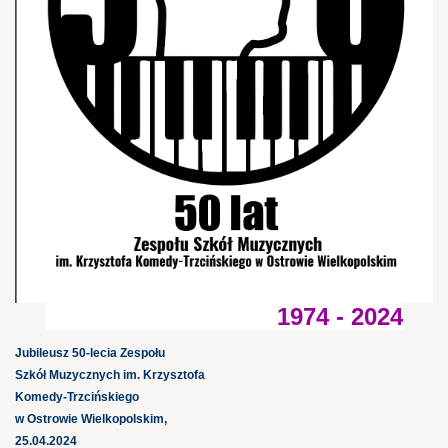
1974 - 2024
Jubileusz 50-lecia Zespołu
Szkół Muzycznych im. Krzysztofa
Komedy-Trzcińskiego
w Ostrowie Wielkopolskim,
25.04.2024