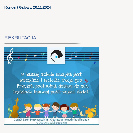
Koncert Galowy, 20.11.2024
REKRUTACJA