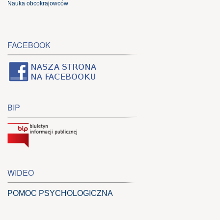
Nauka obcokrajowców
FACEBOOK
BIP
WIDEO
POMOC PSYCHOLOGICZNA