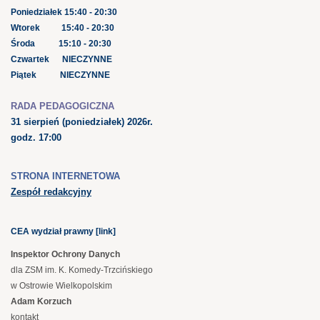
Poniedziałek 15:40 - 20:30
Wtorek 15:40 - 20:30
Środa 15:10 - 20:30
Czwartek NIECZYNNE
Piątek NIECZYNNE
RADA PEDAGOGICZNA
31 sierpień
(poniedziałek) 2026r.
godz. 17:00
STRONA INTERNETOWA
Zespół redakcyjny
CEA wydział prawny [link]
Inspektor Ochrony Danych
dla ZSM im. K. Komedy-Trzcińskiego
w Ostrowie Wielkopolskim
Adam Korzuch
kontakt