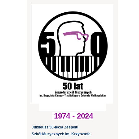
1974 - 2024
Jubileusz 50-lecia Zespołu
Szkół Muzycznych im. Krzysztofa