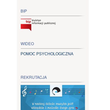
BIP
WIDEO
POMOC PSYCHOLOGICZNA
REKRUTACJA